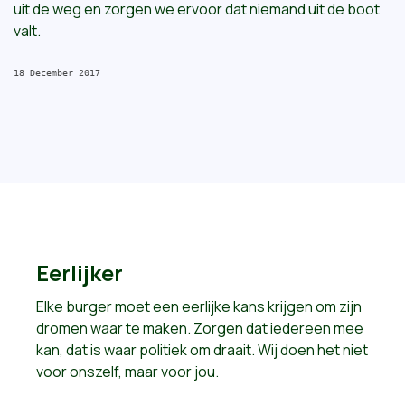
uit de weg en zorgen we ervoor dat niemand uit de boot
valt.
18 December 2017
Eerlijker
Elke burger moet een eerlijke kans krijgen om zijn
dromen waar te maken. Zorgen dat iedereen mee
kan, dat is waar politiek om draait. Wij doen het niet
voor onszelf, maar voor jou.