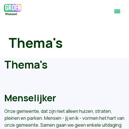
Thema's
Thema's
Menselijker
Onze gemeente, dat zijn niet alleen huizen, straten,
pleinen en parken.
Mensen - jij en ik - vormen het hart van
onze gemeente. Samen gaan we geen enkele uitdaging