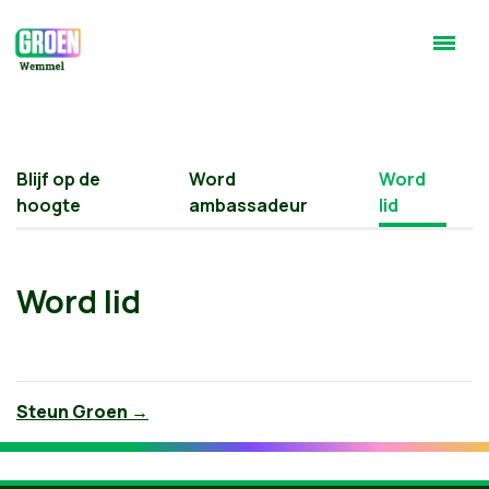
Blijf op de
Word
Word
hoogte
ambassadeur
lid
Word lid
Steun Groen →