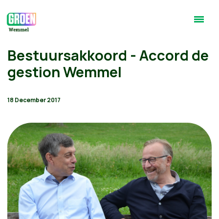
Bestuursakkoord - Accord de
gestion Wemmel
18 December 2017