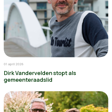
01 april 2026
Dirk Vandervelden stopt als
gemeenteraadslid