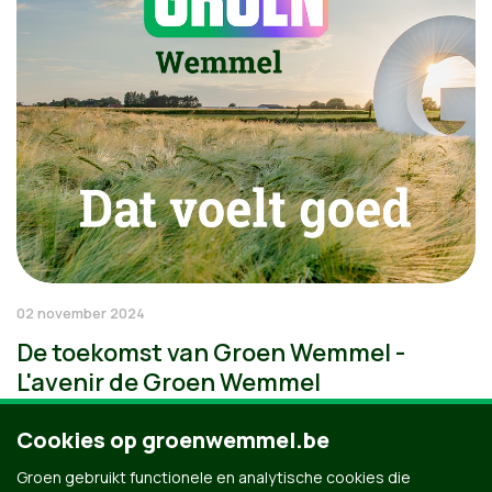
02 november 2024
De toekomst van Groen Wemmel -
L'avenir de Groen Wemmel
Cookies op groenwemmel.be
Groen gebruikt functionele en analytische cookies die