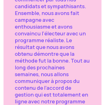
candidats et sympathisants.
Ensemble, nous avons fait
campagne avec
enthousiasme et avons
convaincu l’électeur avec un
programme réaliste. Le
résultat que nous avons
obtenu démontre que la
méthode fut la bonne. Tout au
long des prochaines
semaines, nous allons
communiquer à propos du
contenu de l’accord de
gestion qui est totalement en
ligne avec notre programme