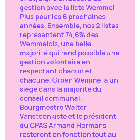
gestion avec la liste Wemmel
Plus pour les 6 prochaines
années. Ensemble, nos 2 listes
représentent 74,6% des
Wemmelois, une belle
majorité qui rend possible une
gestion volontaire en
respectant chacun et
chacune. Groen Wemmel a un
siège dans la majorité du
conseil communal.
Bourgmestre Walter
Vansteenkiste et le président
du CPAS Armand Hermans
resteront en fonction tout au