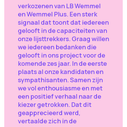
verkozenen van LB Wemmel
en Wemmel Plus. Een sterk
signaal dat toont dat iedereen
gelooft in de capaciteiten van
onze lijsttrekkers. Graag willen
we iedereen bedanken die
gelooft in ons project voor de
komende zes jaar. In de eerste
plaats al onze kandidaten en
sympathisanten. Samen zijn
we vol enthousiasme en met
een positief verhaal naar de
kiezer getrokken. Dat dit
geapprecieerd werd,
vertaalde zich in de