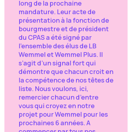
long de la prochaine
mandature. Leur acte de
présentation à la fonction de
bourgmestre et de président
du CPAS a été signé par
l’ensemble des élus de LB
Wemmel et Wemmel Plus. Il
s’agit d’un signal fort qui
démontre que chacun croit en
la compétence de nos têtes de
liste. Nous voulons, ici,
remercier chacun d’entre
vous qui croyez en notre
projet pour Wemmel pour les
prochaines 6 années. A
commencer par tous nos