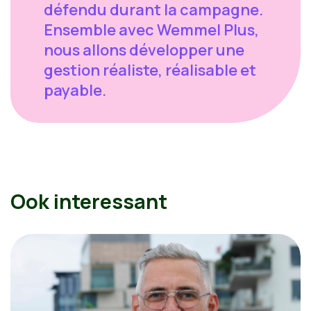
défendu durant la campagne.
Ensemble avec Wemmel Plus,
nous allons développer une
gestion réaliste, réalisable et
payable.
Ook interessant