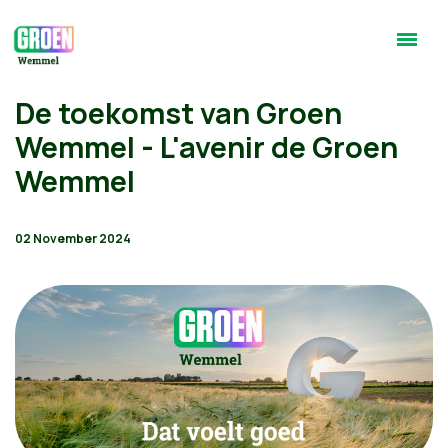
De toekomst van Groen
Wemmel - L'avenir de Groen
Wemmel
02 November 2024