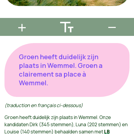
Groen heeft duidelijk zijn
plaats in Wemmel. Groen a
clairement sa place à
Wemmel.
(traduction en français ci-dessous)
Groen heeft duidelijk zijn plaats in Wemmel. Onze
kandidaten Dirk (345 stemmen), Luna (202 stemmen) en
Louise (140 stemmen) behaalden samen met
LB