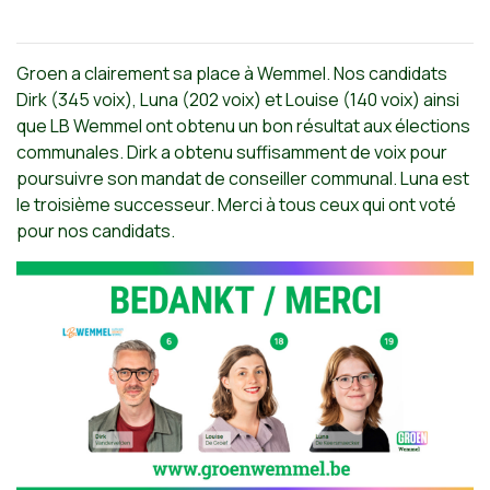
Groen a clairement sa place à Wemmel. Nos candidats
Dirk (345 voix), Luna (202 voix) et Louise (140 voix) ainsi
que LB Wemmel ont obtenu un bon résultat aux élections
communales. Dirk a obtenu suffisamment de voix pour
poursuivre son mandat de conseiller communal. Luna est
le troisième successeur. Merci à tous ceux qui ont voté
pour nos candidats.