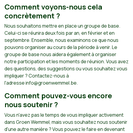
Comment voyons-nous cela
concrètement ?
Nous souhaitons mettre en place un groupe de base.
Celui-ci se réunira deux fois par an, en février et en
septembre. Ensemble, nous examinons ce que nous
pouvons organiser au cours de la période à venir. Le
groupe de base nous aidera également à organiser
notre participation et les moments de réunion. Vous avez
des questions, des suggestions ou vous souhaitez vous
impliquer ? Contactez-nous à
l'adresse
info@groenwemmel.be
.
Comment pouvez-vous encore
nous soutenir ?
Vous n'avez pas le temps de vous impliquer activement
dans Groen Wemmel, mais vous souhaitez nous soutenir
d'une autre manière ? Vous pouvez le faire en devenant