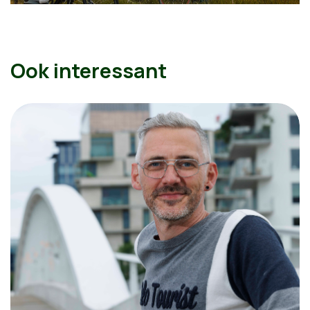
Ook interessant