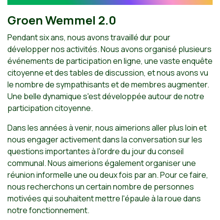
Groen Wemmel 2.0
Pendant six ans, nous avons travaillé dur pour
développer nos activités. Nous avons organisé plusieurs
événements de participation en ligne, une vaste enquête
citoyenne et des tables de discussion, et nous avons vu
le nombre de sympathisants et de membres augmenter.
Une belle dynamique s'est développée autour de notre
participation citoyenne.
Dans les années à venir, nous aimerions aller plus loin et
nous engager activement dans la conversation sur les
questions importantes à l'ordre du jour du conseil
communal. Nous aimerions également organiser une
réunion informelle une ou deux fois par an. Pour ce faire,
nous recherchons un certain nombre de personnes
motivées qui souhaitent mettre l'épaule à la roue dans
notre fonctionnement.