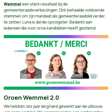
Wemmel
een sterk resultaat bij de
gemeenteraadsverkiezingen. Dirk behaalde voldoende
stemmen om zijn mandaat als gemeenteraadslid verder
te zetten. Luna is derde opvolgster. Bedankt aan
iedereen die voor onze kandidaten heeft gestemd.
Groen Wemmel 2.0
We hebben zes jaar lang hard gewerkt aan de uitbouw