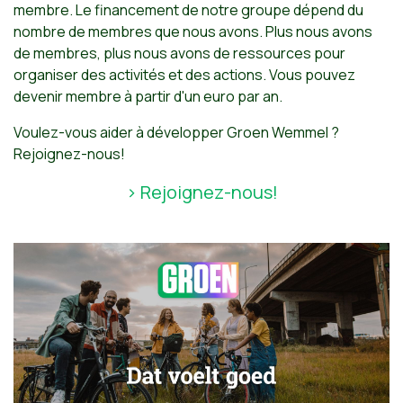
membre. Le financement de notre groupe dépend du
nombre de membres que nous avons. Plus nous avons
de membres, plus nous avons de ressources pour
organiser des activités et des actions. Vous pouvez
devenir membre à partir d'un euro par an.
Voulez-vous aider à développer Groen Wemmel ?
Rejoignez-nous!
> Rejoignez-nous!